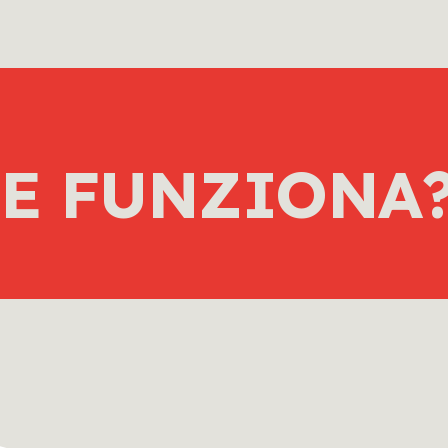
E FUNZIONA