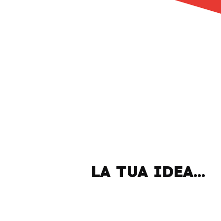
LA TUA IDEA...