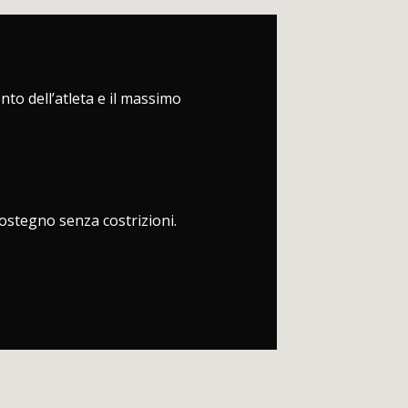
nto dell’atleta e il massimo
ostegno senza costrizioni.